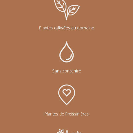
Plantes cultivées au domaine
Sans concentré
Plantes de Freissinières