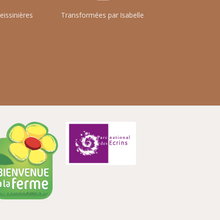
eissinières
Transformées par Isabelle