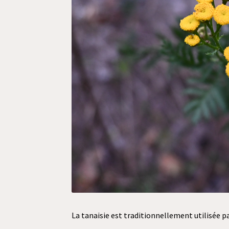
La tanaisie est traditionnellement utilisée pa