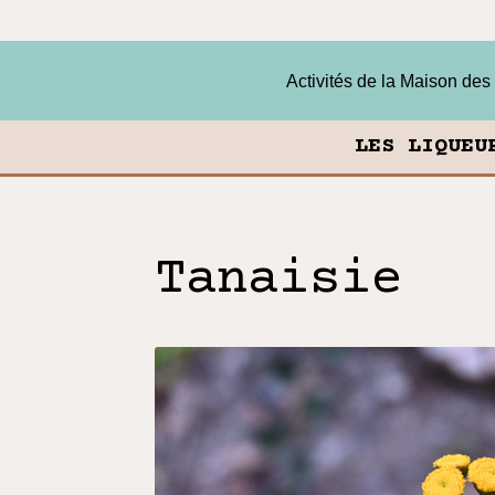
Activités de la Maison des 
LES LIQUEU
Tanaisie