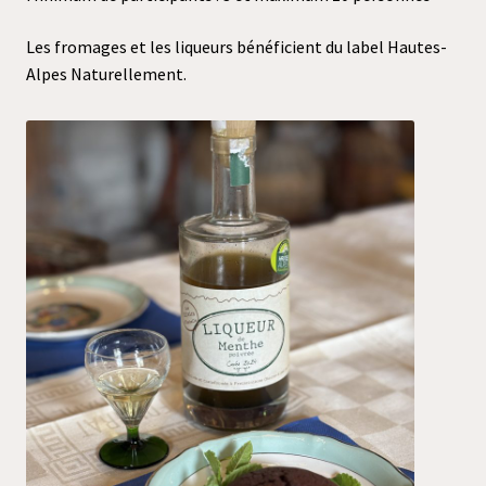
Les fromages et les liqueurs bénéficient du label Hautes-
Alpes Naturellement.