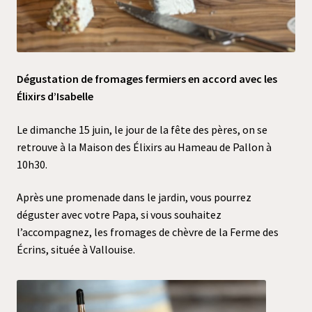
Dégustation de fromages fermiers en accord avec les
Élixirs d’Isabelle
Le dimanche 15 juin, le jour de la fête des pères, on se
retrouve à la Maison des Élixirs au Hameau de Pallon à
10h30.
Après une promenade dans le jardin, vous pourrez
déguster avec votre Papa, si vous souhaitez
l’accompagnez, les fromages de chèvre de la Ferme des
Écrins, située à Vallouise.