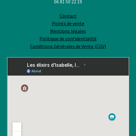
06 81 50 22 19
Contact
Points de vente
Mentions légales
Politique de confidentialité
Conditions Générales de Vente (CGV)