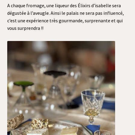
A chaque fromage, une liqueur des Élixirs d’isabelle sera
dégustée à l’aveugle. Ainsi le palais ne sera pas influencé,
c’est une expérience très gourmande, surprenante et qui
vous surprendra !!