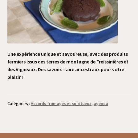
Une expérience unique et savoureuse, avec des produits
fermiers issus des terres de montagne de Freissinières et
des Vigneaux. Des savoirs-faire ancestraux pour votre
plaisir !
Catégories :
Accords fromages et spiritueux
,
agenda