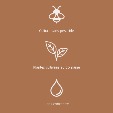
Culture sans pesticide
Plantes cultivées au domaine
Sans concentré