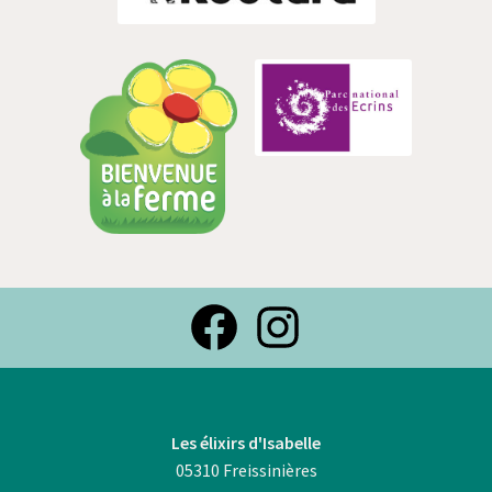
Facebook
Instagra
Les élixirs d'Isabelle
05310 Freissinières