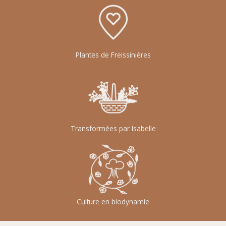
Plantes de Freissinières
Transformées par Isabelle
Culture en biodynamie