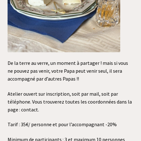
De la terre au verre, un moment à partager ! mais si vous
ne pouvez pas venir, votre Papa peut venir seul, il sera
accompagné par d’autres Papas !!
Atelier ouvert sur inscription, soit par mail, soit par
téléphone. Vous trouverez toutes les coordonnées dans la
page : contact.
Tarif : 35€/ personne et pour l’accompagnant -20%
Minimum de participants : 3 et maximum 10 personnes