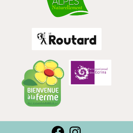
Facebook
Instagra