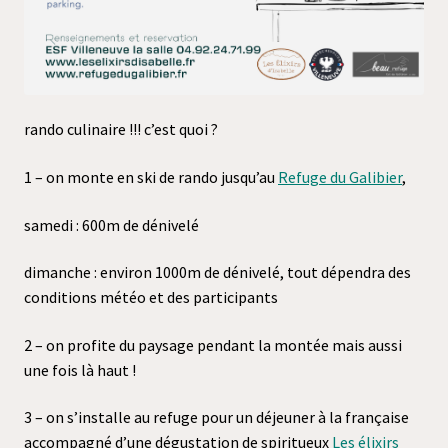
rando culinaire !!! c’est quoi ?
1 – on monte en ski de rando jusqu’au
Refuge du Galibier
,
samedi : 600m de dénivelé
dimanche : environ 1000m de dénivelé, tout dépendra des
conditions météo et des participants
2 – on profite du paysage pendant la montée mais aussi
une fois là haut !
3 – on s’installe au refuge pour un déjeuner à la française
accompagné d’une dégustation de spiritueux
Les élixirs