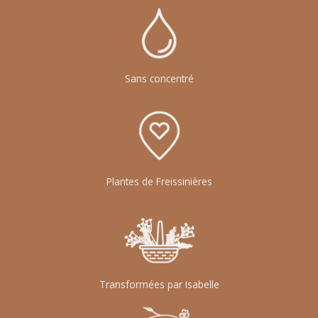
Sans concentré
Plantes de Freissinières
Transformées par Isabelle