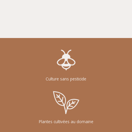
de
l’article
Culture sans pesticide
Plantes cultivées au domaine